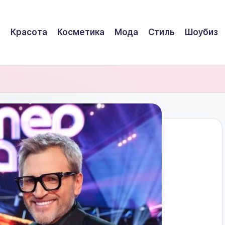
Красота
Косметика
Мода
Стиль
Шоубиз