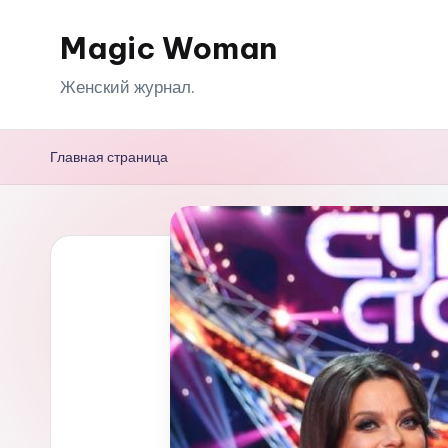
Magic Woman
Перейти
к
Женский журнал.
содержимому
Главная страница