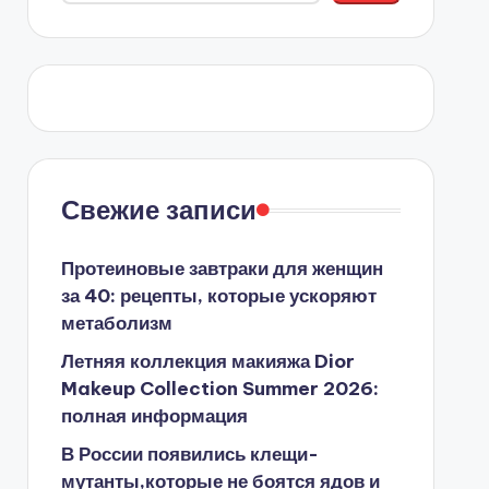
Свежие записи
Протеиновые завтраки для женщин
за 40: рецепты, которые ускоряют
метаболизм
Летняя коллекция макияжа Dior
Makeup Collection Summer 2026:
полная информация
В России появились клещи-
мутанты,которые не боятся ядов и