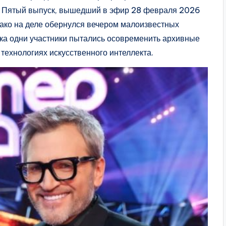
в. Пятый выпуск, вышедший в эфир 28 февраля 2026
нако на деле обернулся вечером малоизвестных
ка одни участники пытались осовременить архивные
технологиях искусственного интеллекта.