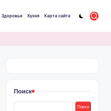
Здоровье
Кухня
Карта сайта
Поиск
Поиск