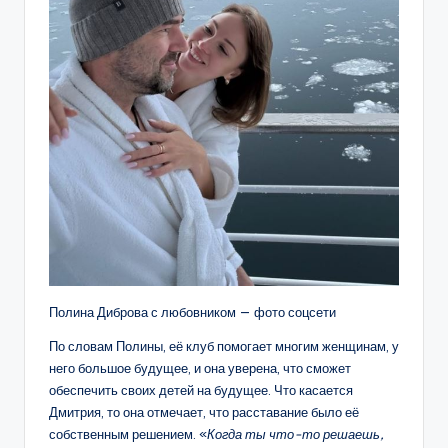
Полина Диброва с любовником — фото соцсети
По словам Полины, её клуб помогает многим женщинам, у
него большое будущее, и она уверена, что сможет
обеспечить своих детей на будущее. Что касается
Дмитрия, то она отмечает, что расставание было её
собственным решением. «
Когда ты что-то решаешь,