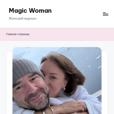
Magic Woman
Перейти
к
Женский журнал.
содержимому
Главная страница