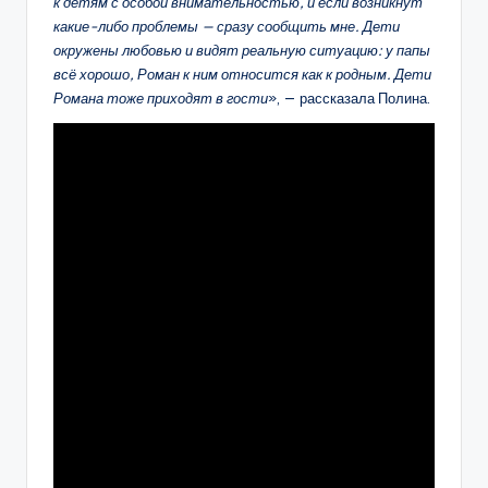
к детям с особой внимательностью, и если возникнут
какие-либо проблемы — сразу сообщить мне. Дети
окружены любовью и видят реальную ситуацию: у папы
всё хорошо, Роман к ним относится как к родным. Дети
Романа тоже приходят в гости
», — рассказала Полина.