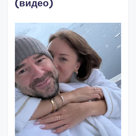
(видео)