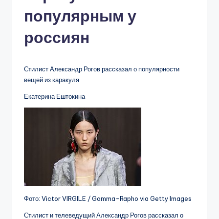
популярным у
россиян
Стилист Александр Рогов рассказал о популярности
вещей из каракуля
Екатерина Ештокина
Фото: Victor VIRGILE / Gamma-Rapho via Getty Images
Стилист и телеведущий Александр Рогов рассказал о