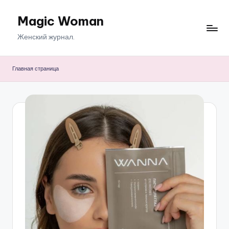
Magic Woman
Перейти
к
Женский журнал.
содержимому
Главная страница