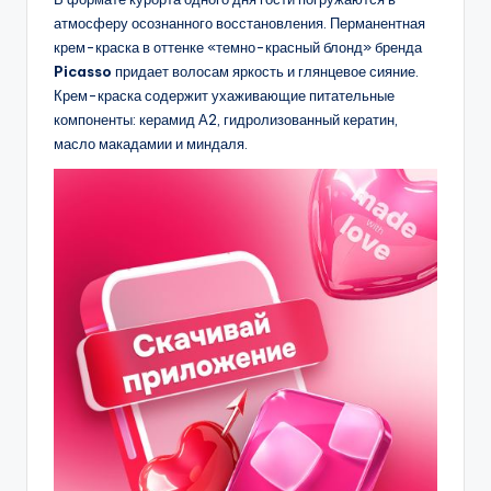
атмосферу осознанного восстановления. Перманентная
крем-краска в оттенке «темно-красный блонд» бренда
Picasso
придает волосам яркость и глянцевое сияние.
Крем-краска содержит ухаживающие питательные
компоненты: керамид А2, гидролизованный кератин,
масло макадамии и миндаля.