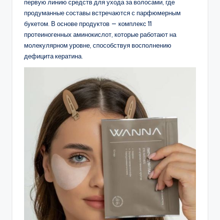
первую линию средств для ухода за волосами, где
продуманные составы встречаются с парфюмерным
букетом. В основе продуктов — комплекс 11
протеиногенных аминокислот, которые работают на
молекулярном уровне, способствуя восполнению
дефицита кератина.