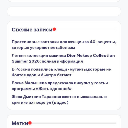
Свежие записи
Протеиновые завтраки для женщин за 40: рецепты,
которые ускоряют метаболизм
Летняя коллекция макияжа Dior Makeup Collection
Summer 2026: полная информация
В России появились клещи-мутанты,которые не
боятся ядов и быстро бегают
Елена Малышева предсказала инсульт у гостьи
программы «Жить здорово!»
Жена Дмитрия Тарасова жестко высказалась о
критике их поцелуя (видео)
Метки