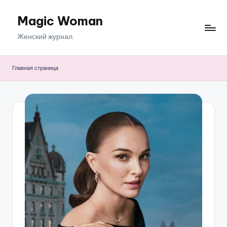
Magic Woman
Перейти
к
Женский журнал.
содержимому
Главная страница