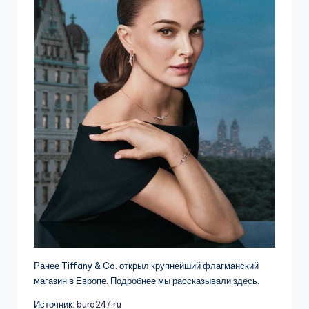
Ранее Tiffany & Co. открыл крупнейший флагманский
магазин в Европе. Подробнее мы рассказывали здесь.
Источник:
buro247.ru