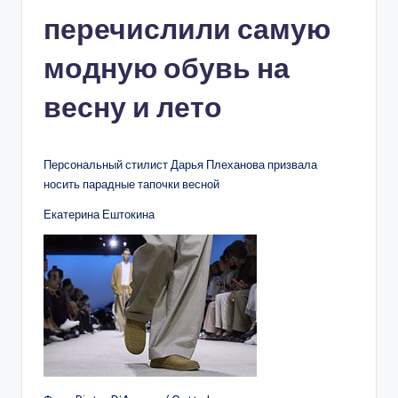
перечислили самую
модную обувь на
весну и лето
Персональный стилист Дарья Плеханова призвала
носить парадные тапочки весной
Екатерина Ештокина