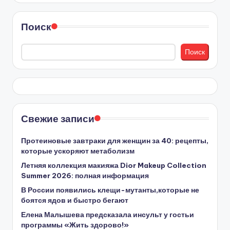
Поиск
Поиск
Свежие записи
Протеиновые завтраки для женщин за 40: рецепты,
которые ускоряют метаболизм
Летняя коллекция макияжа Dior Makeup Collection
Summer 2026: полная информация
В России появились клещи-мутанты,которые не
боятся ядов и быстро бегают
Елена Малышева предсказала инсульт у гостьи
программы «Жить здорово!»