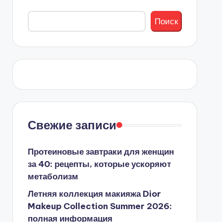
Поиск
Свежие записи
Протеиновые завтраки для женщин
за 40: рецепты, которые ускоряют
метаболизм
Летняя коллекция макияжа Dior
Makeup Collection Summer 2026:
полная информация