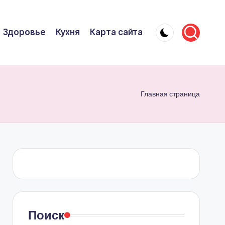
Здоровье
Кухня
Карта сайта
Главная страница
Поиск