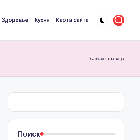
Здоровье
Кухня
Карта сайта
Главная страница
Поиск