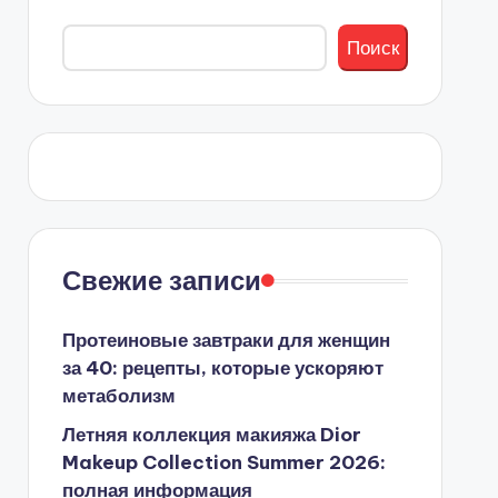
Поиск
Свежие записи
Протеиновые завтраки для женщин
за 40: рецепты, которые ускоряют
метаболизм
Летняя коллекция макияжа Dior
Makeup Collection Summer 2026:
полная информация