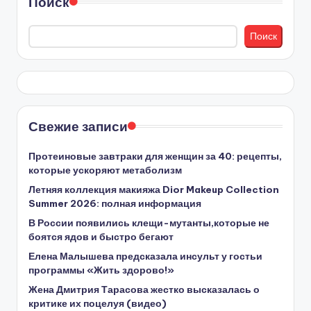
Поиск
Поиск
Свежие записи
Протеиновые завтраки для женщин за 40: рецепты,
которые ускоряют метаболизм
Летняя коллекция макияжа Dior Makeup Collection
Summer 2026: полная информация
В России появились клещи-мутанты,которые не
боятся ядов и быстро бегают
Елена Малышева предсказала инсульт у гостьи
программы «Жить здорово!»
Жена Дмитрия Тарасова жестко высказалась о
критике их поцелуя (видео)