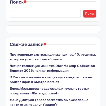
Поиск
Поиск
Свежие записи
Протеиновые завтраки для женщин за 40: рецепты,
которые ускоряют метаболизм
Летняя коллекция макияжа Dior Makeup Collection
Summer 2026: полная информация
В России появились клещи-мутанты,которые не
боятся ядов и быстро бегают
Елена Малышева предсказала инсульт у гостьи
программы «Жить здорово!»
Жена Дмитрия Тарасова жестко высказалась о
критике их поцелуя (видео)