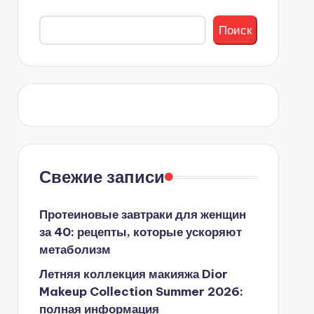
Поиск
Свежие записи
Протеиновые завтраки для женщин
за 40: рецепты, которые ускоряют
метаболизм
Летняя коллекция макияжа Dior
Makeup Collection Summer 2026:
полная информация