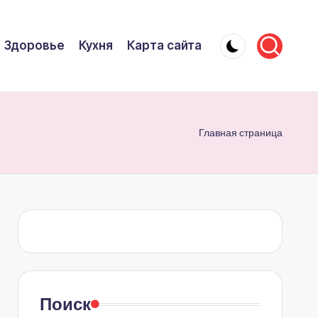
Здоровье
Кухня
Карта сайта
Главная страница
Поиск