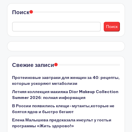
Поиск
Поиск
Свежие записи
Протеиновые завтраки для женщин за 40: рецепты,
которые ускоряют метаболизм
Летняя коллекция макияжа Dior Makeup Collection
Summer 2026: полная информация
В России появились клещи-мутанты,которые не
боятся ядов и быстро бегают
Елена Малышева предсказала инсульт у гостьи
программы «Жить здорово!»