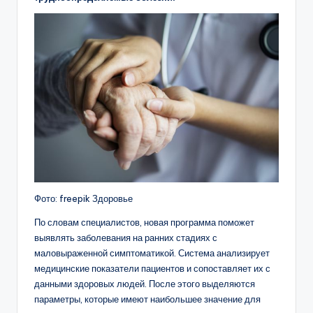
Фото: freepik Здоровье
По словам специалистов, новая программа поможет
выявлять заболевания на ранних стадиях с
маловыраженной симптоматикой. Система анализирует
медицинские показатели пациентов и сопоставляет их с
данными здоровых людей. После этого выделяются
параметры, которые имеют наибольшее значение для