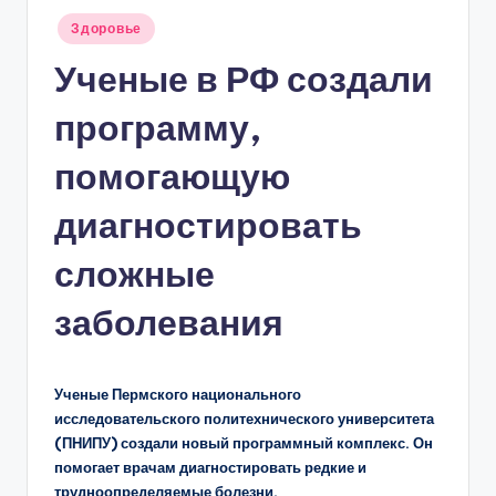
Опубликовано
Здоровье
в
Ученые в РФ создали
программу,
помогающую
диагностировать
сложные
заболевания
Ученые Пермского национального
исследовательского политехнического университета
(ПНИПУ) создали новый программный комплекс. Он
помогает врачам диагностировать редкие и
трудноопределяемые болезни.