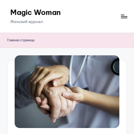
Magic Woman
Перейти
к
Женский журнал.
содержимому
Главная страница