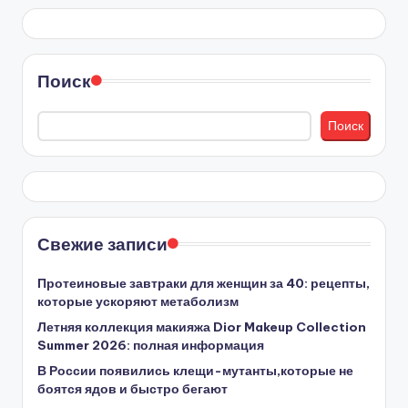
Поиск
Поиск
Свежие записи
Протеиновые завтраки для женщин за 40: рецепты,
которые ускоряют метаболизм
Летняя коллекция макияжа Dior Makeup Collection
Summer 2026: полная информация
В России появились клещи-мутанты,которые не
боятся ядов и быстро бегают