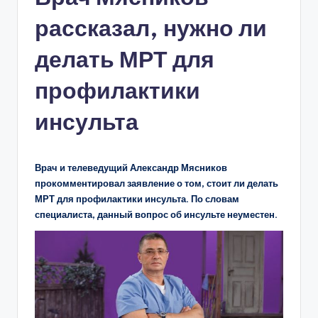
рассказал, нужно ли
делать МРТ для
профилактики
инсульта
Врач и телеведущий Александр Мясников
прокомментировал заявление о том, стоит ли делать
МРТ для профилактики инсульта. По словам
специалиста, данный вопрос об инсульте неуместен.