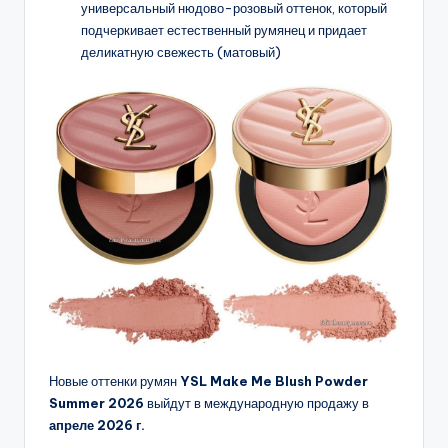
универсальный нюдово-розовый оттенок, который
подчеркивает естественный румянец и придает
деликатную свежесть (матовый)
Новые оттенки румян
YSL Make Me Blush Powder
Summer 2026
выйдут в международную продажу в
апреле 2026 г.