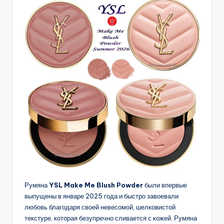
Румяна
YSL Make Me Blush Powder
были впервые
выпущены в январе 2025 года и быстро завоевали
любовь благодаря своей невесомой, шелковистой
текстуре, которая безупречно сливается с кожей. Румяна