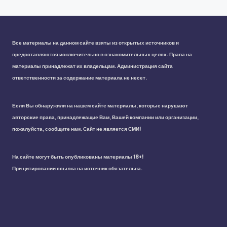
Все материалы на данном сайте взяты из открытых источников и
предоставляются исключительно в ознакомительных целях. Права на
материалы принадлежат их владельцам. Администрация сайта
ответственности за содержание материала не несет.
Если Вы обнаружили на нашем сайте материалы, которые нарушают
авторские права, принадлежащие Вам, Вашей компании или организации,
пожалуйста, сообщите нам. Сайт не является СМИ!
На сайте могут быть опубликованы материалы 18+!
При цитировании ссылка на источник обязательна.