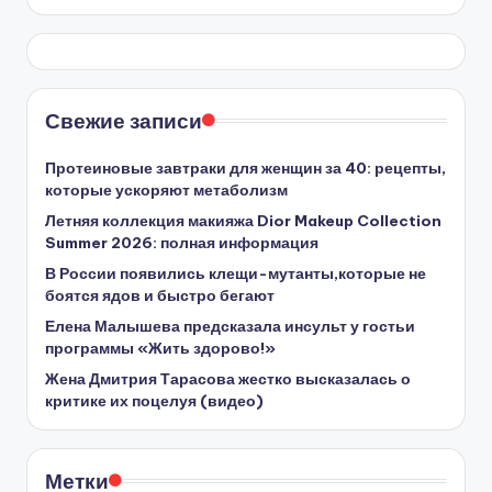
Свежие записи
Протеиновые завтраки для женщин за 40: рецепты,
которые ускоряют метаболизм
Летняя коллекция макияжа Dior Makeup Collection
Summer 2026: полная информация
В России появились клещи-мутанты,которые не
боятся ядов и быстро бегают
Елена Малышева предсказала инсульт у гостьи
программы «Жить здорово!»
Жена Дмитрия Тарасова жестко высказалась о
критике их поцелуя (видео)
Метки