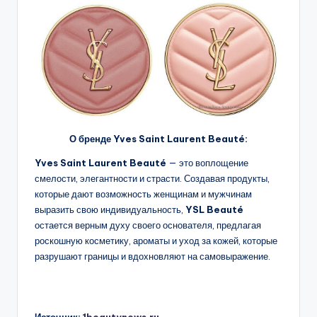
О бренде Yves Saint Laurent Beauté:
Yves Saint Laurent Beauté
— это воплощение
смелости, элегантности и страсти. Создавая продукты,
которые дают возможность женщинам и мужчинам
выразить свою индивидуальность,
YSL Beauté
остается верным духу своего основателя, предлагая
роскошную косметику, ароматы и уход за кожей, которые
разрушают границы и вдохновляют на самовыражение.
Источник:
1beautynews.ru