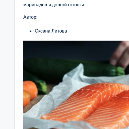
маринадов и долгой готовки.
Автор:
Оксана Литова