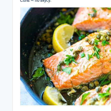
Соль — по вкусу.