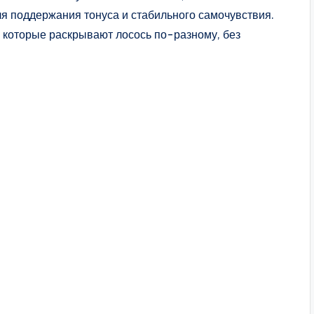
я поддержания тонуса и стабильного самочувствия.
 которые раскрывают лосось по-разному, без