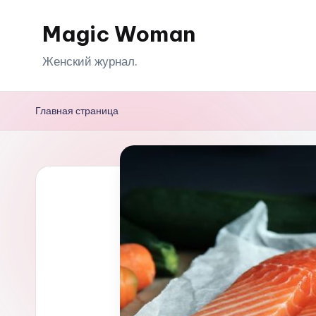
Magic Woman
Перейти
к
Женский журнал.
содержимому
Главная страница