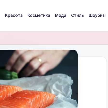
Красота
Косметика
Мода
Стиль
Шоубиз