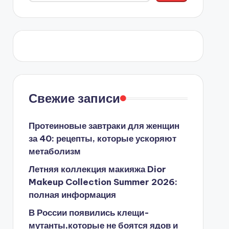
Свежие записи
Протеиновые завтраки для женщин
за 40: рецепты, которые ускоряют
метаболизм
Летняя коллекция макияжа Dior
Makeup Collection Summer 2026:
полная информация
В России появились клещи-
мутанты,которые не боятся ядов и