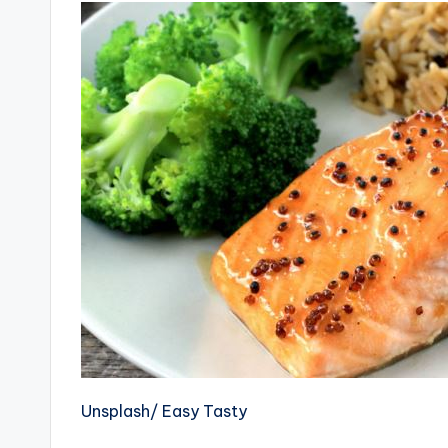
Unsplash/ Easy Tasty