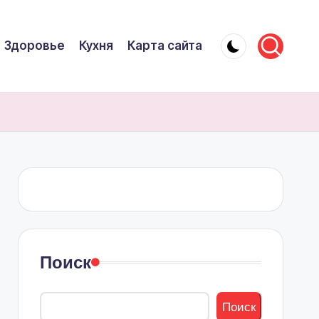
Здоровье
Кухня
Карта сайта
Поиск
Поиск