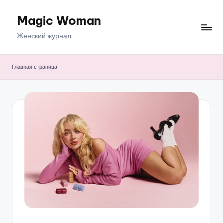
Magic Woman
Перейти
к
Женский журнал.
содержимому
Главная страница