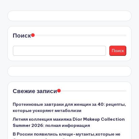
Поиск
Поиск
Свежие записи
Протеиновые завтраки для женщин за 40: рецепты,
которые ускоряют метаболизм
Летняя коллекция макияжа Dior Makeup Collection
Summer 2026: полная информация
В России появились клещи-мутанты,которые не