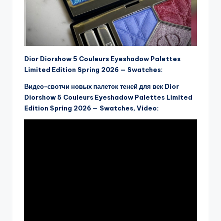
Dior Diorshow 5 Couleurs Eyeshadow Palettes
Limited Edition Spring 2026 — Swatches:
Видео-свотчи новых палеток теней для век Dior
Diorshow 5 Couleurs Eyeshadow Palettes Limited
Edition Spring 2026 — Swatches, Video: