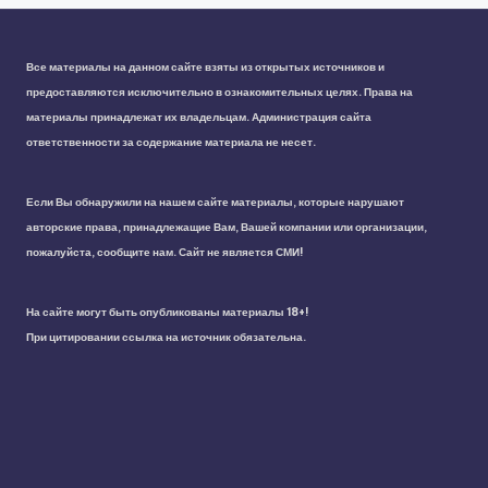
Все материалы на данном сайте взяты из открытых источников и
предоставляются исключительно в ознакомительных целях. Права на
материалы принадлежат их владельцам. Администрация сайта
ответственности за содержание материала не несет.
Если Вы обнаружили на нашем сайте материалы, которые нарушают
авторские права, принадлежащие Вам, Вашей компании или организации,
пожалуйста, сообщите нам. Сайт не является СМИ!
На сайте могут быть опубликованы материалы 18+!
При цитировании ссылка на источник обязательна.