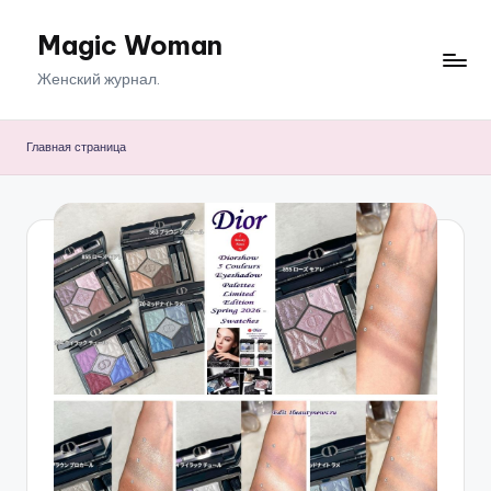
Magic Woman
Перейти
к
Женский журнал.
содержимому
Главная страница