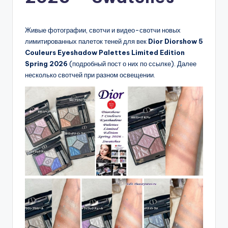
Живые фотографии, свотчи и видео-свотчи новых
лимитированных палеток теней для век
Dior Diorshow 5
Couleurs Eyeshadow Palettes Limited Edition
Spring 2026
(подробный пост о них по ссылке). Далее
несколько свотчей при разном освещении.