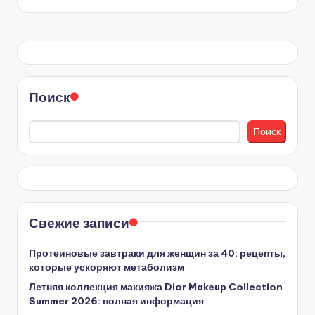
Поиск
Поиск
Свежие записи
Протеиновые завтраки для женщин за 40: рецепты,
которые ускоряют метаболизм
Летняя коллекция макияжа Dior Makeup Collection
Summer 2026: полная информация