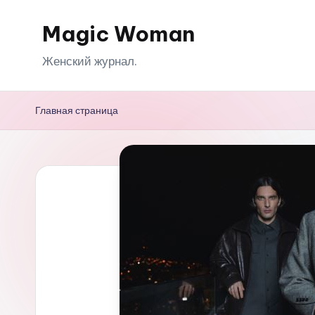
Magic Woman
Перейти
к
Женский журнал.
содержимому
Главная страница