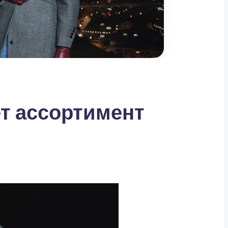
т ассортимент