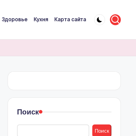
Здоровье
Кухня
Карта сайта
Поиск
Поиск