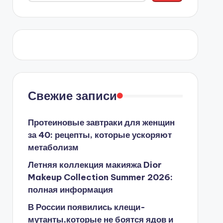
Свежие записи
Протеиновые завтраки для женщин
за 40: рецепты, которые ускоряют
метаболизм
Летняя коллекция макияжа Dior
Makeup Collection Summer 2026:
полная информация
В России появились клещи-
мутанты,которые не боятся ядов и