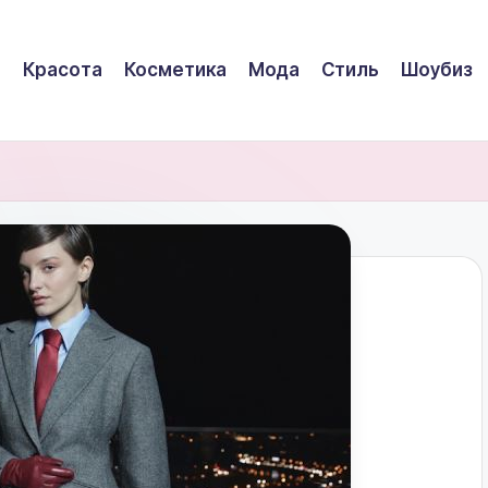
Красота
Косметика
Мода
Стиль
Шоубиз