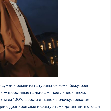
 сумки и ремни из натуральной кожи, бижутерия
й — шерстяные пальто с мягкой линией плеча,
кты из 100% шерсти и тканей в елочку, трикотаж
иций с драпировками и фактурными деталями, включая