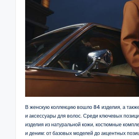
В женскую коллекцию вошло 84 изделия, а также
и аксессуары для волос. Среди ключевых позици
изделия из натуральной кожи, костюмные компле
и деним: от базовых моделей до акцентных поз