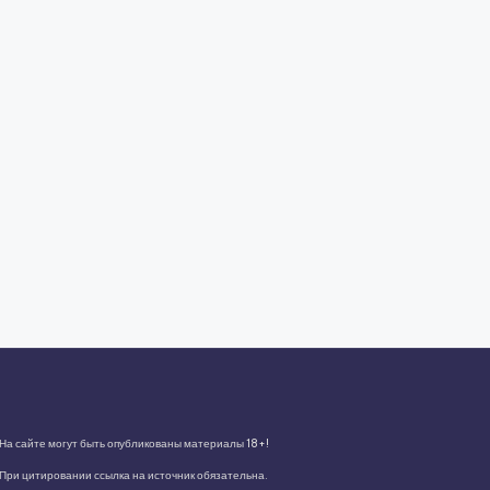
На сайте могут быть опубликованы материалы 18+!
При цитировании ссылка на источник обязательна.