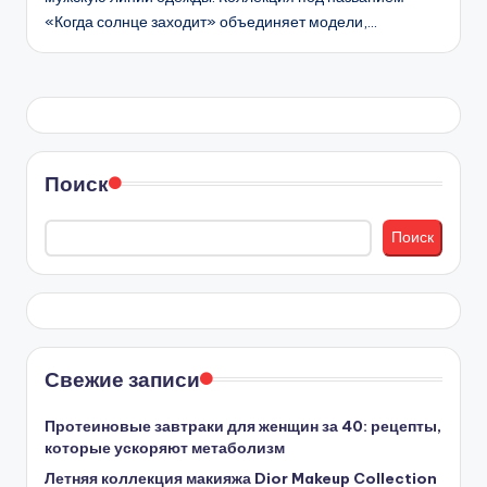
«Когда солнце заходит» объединяет модели,…
Поиск
Поиск
Свежие записи
Протеиновые завтраки для женщин за 40: рецепты,
которые ускоряют метаболизм
Летняя коллекция макияжа Dior Makeup Collection