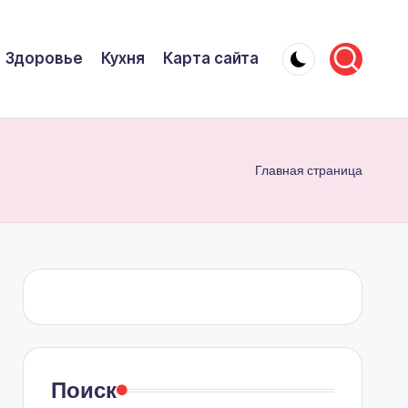
Здоровье
Кухня
Карта сайта
Главная страница
Поиск