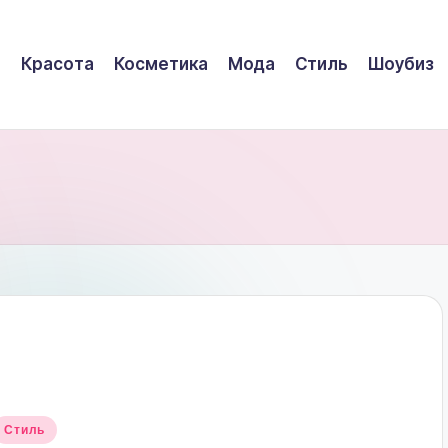
Красота
Косметика
Мода
Стиль
Шоубиз
Опубликовано
Стиль