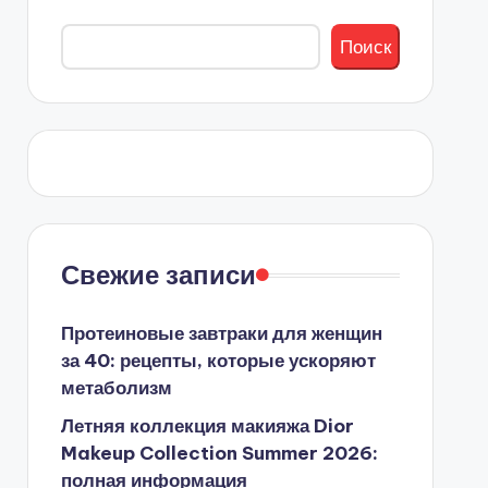
Поиск
Свежие записи
Протеиновые завтраки для женщин
за 40: рецепты, которые ускоряют
метаболизм
Летняя коллекция макияжа Dior
Makeup Collection Summer 2026:
полная информация