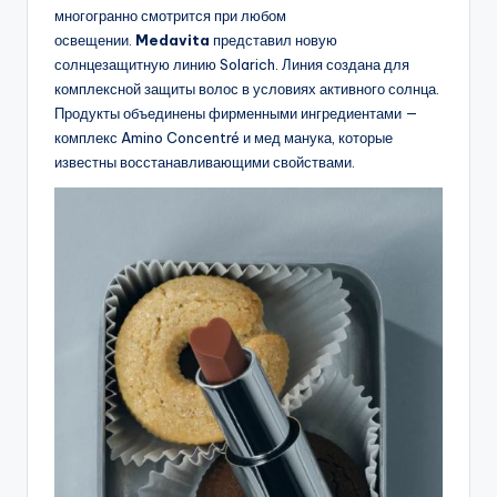
многогранно смотрится при любом
освещении.
Medavita
представил новую
солнцезащитную линию Solarich. Линия создана для
комплексной защиты волос в условиях активного солнца.
Продукты объединены фирменными ингредиентами —
комплекс Amino Concentré и мед манука, которые
известны восстанавливающими свойствами.