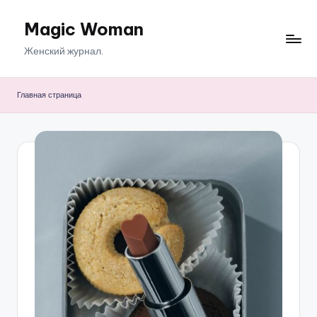
Magic Woman
Перейти
к
Женский журнал.
содержимому
Главная страница