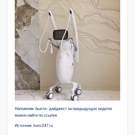
Напомним, бьюти-дайджест за предыдущую неделю
можно найти по ссылке.
Источник:
buro247.ru