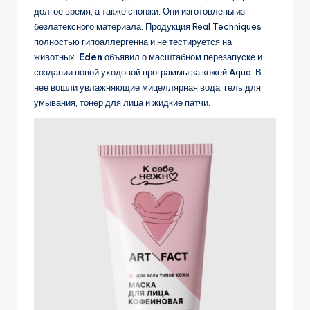
долгое время, а также спонжи. Они изготовлены из
безлатексного материала. Продукция Real Techniques
полностью гипоаллергенна и не тестируется на
животных.
Eden
объявил о масштабном перезапуске и
создании новой уходовой программы за кожей Aqua. В
нее вошли увлажняющие мицеллярная вода, гель для
умывания, тонер для лица и жидкие патчи.