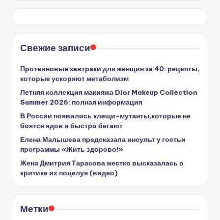
Свежие записи
Протеиновые завтраки для женщин за 40: рецепты,
которые ускоряют метаболизм
Летняя коллекция макияжа Dior Makeup Collection
Summer 2026: полная информация
В России появились клещи-мутанты,которые не
боятся ядов и быстро бегают
Елена Малышева предсказала инсульт у гостьи
программы «Жить здорово!»
Жена Дмитрия Тарасова жестко высказалась о
критике их поцелуя (видео)
Метки