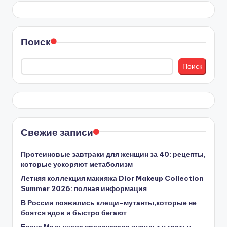
Поиск
Поиск
Свежие записи
Протеиновые завтраки для женщин за 40: рецепты,
которые ускоряют метаболизм
Летняя коллекция макияжа Dior Makeup Collection
Summer 2026: полная информация
В России появились клещи-мутанты,которые не
боятся ядов и быстро бегают