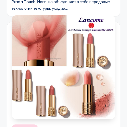
Prada Touch. Новинка объединяет в себе передовые
технологии текстуры, уход за…