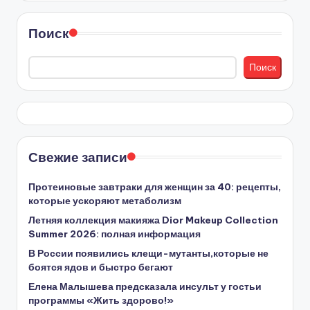
Поиск
Поиск
Свежие записи
Протеиновые завтраки для женщин за 40: рецепты,
которые ускоряют метаболизм
Летняя коллекция макияжа Dior Makeup Collection
Summer 2026: полная информация
В России появились клещи-мутанты,которые не
боятся ядов и быстро бегают
Елена Малышева предсказала инсульт у гостьи
программы «Жить здорово!»