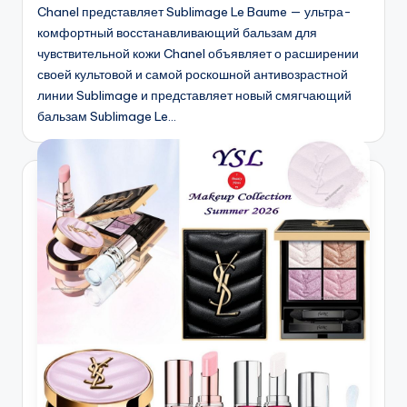
Chanel представляет Sublimage Le Baume — ультра-
комфортный восстанавливающий бальзам для
чувствительной кожи Chanel объявляет о расширении
своей культовой и самой роскошной антивозрастной
линии Sublimage и представляет новый смягчающий
бальзам Sublimage Le…