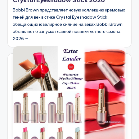
Bobbi Brown представляет новую коллекцию кремовых
теней для век в стике Crystal Eyeshadow Stick,
обещающих ювелирное сияние на веках Bobbi Brown
объявляет о запуске главной новинки летнего сезона
2026 —…