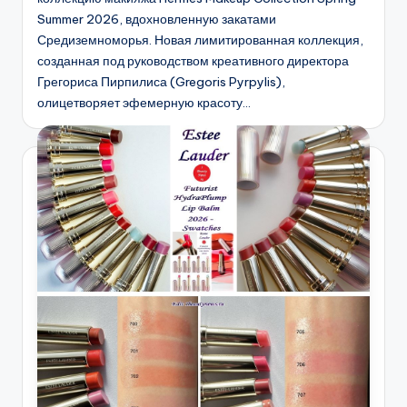
Summer 2026, вдохновленную закатами
Средиземноморья. Новая лимитированная коллекция,
созданная под руководством креативного директора
Грегориса Пирпилиса (Gregoris Pyrpylis),
олицетворяет эфемерную красоту…