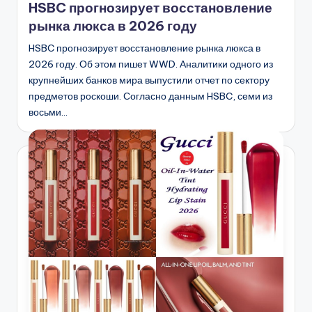
HSBC прогнозирует восстановление
рынка люкса в 2026 году
HSBC прогнозирует восстановление рынка люкса в
2026 году. Об этом пишет WWD. Аналитики одного из
крупнейших банков мира выпустили отчет по сектору
предметов роскоши. Согласно данным HSBC, семи из
восьми…