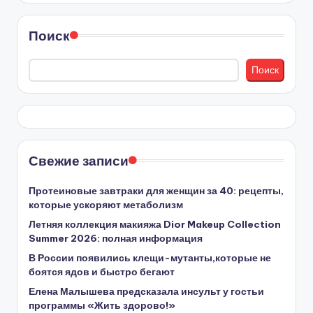
Поиск
Поиск
Свежие записи
Протеиновые завтраки для женщин за 40: рецепты,
которые ускоряют метаболизм
Летняя коллекция макияжа Dior Makeup Collection
Summer 2026: полная информация
В России появились клещи-мутанты,которые не
боятся ядов и быстро бегают
Елена Малышева предсказала инсульт у гостьи
программы «Жить здорово!»