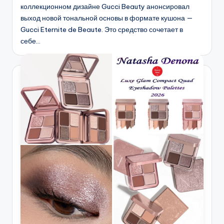
коллекционном дизайне Gucci Beauty анонсировал
выход новой тональной основы в формате кушона —
Gucci Eternite de Beaute. Это средство сочетает в
себе…