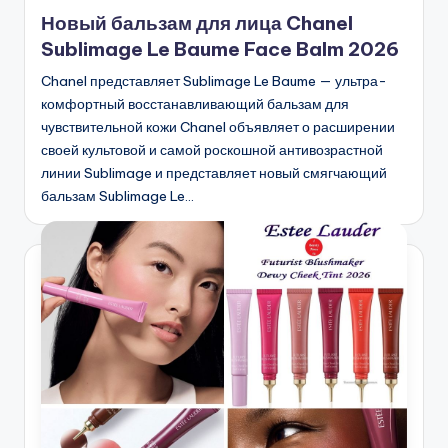
в
Новый бальзам для лица Chanel
Sublimage Le Baume Face Balm 2026
Chanel представляет Sublimage Le Baume — ультра-
комфортный восстанавливающий бальзам для
чувствительной кожи Chanel объявляет о расширении
своей культовой и самой роскошной антивозрастной
линии Sublimage и представляет новый смягчающий
бальзам Sublimage Le…