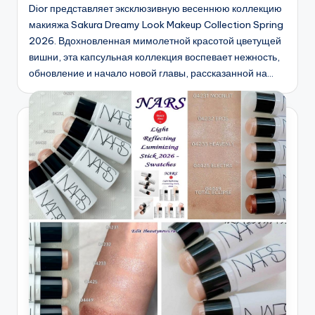
Dior представляет эксклюзивную весеннюю коллекцию
макияжа Sakura Dreamy Look Makeup Collection Spring
2026. Вдохновленная мимолетной красотой цветущей
вишни, эта капсульная коллекция воспевает нежность,
обновление и начало новой главы, рассказанной на…