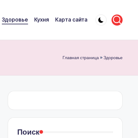
Здоровье
Кухня
Карта сайта
Главная страница
»
Здоровье
Поиск