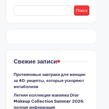
Поиск
Свежие записи
Протеиновые завтраки для женщин
за 40: рецепты, которые ускоряют
метаболизм
Летняя коллекция макияжа Dior
Makeup Collection Summer 2026:
полная информация